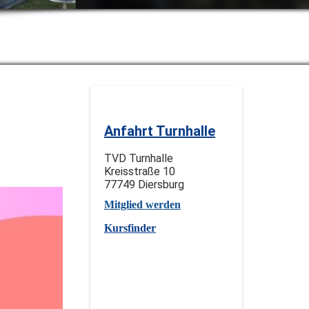
Anfahrt Turnhalle
TVD Turnhalle
Kreisstraße 10
77749 Diersburg
Mitglied werden
Kursfinder