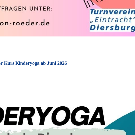
r Kurs Kinderyoga ab Juni 2026