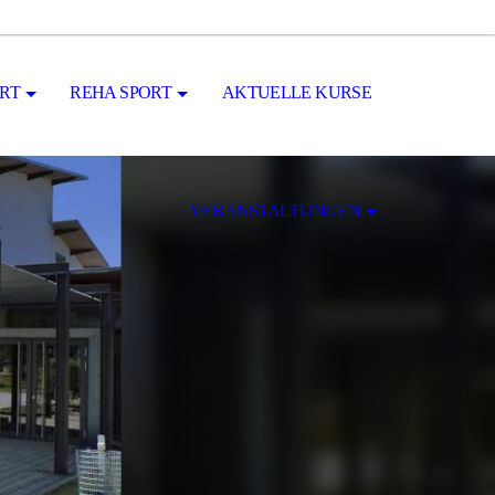
RT
REHA SPORT
AKTUELLE KURSE
VERANSTALTUNGEN