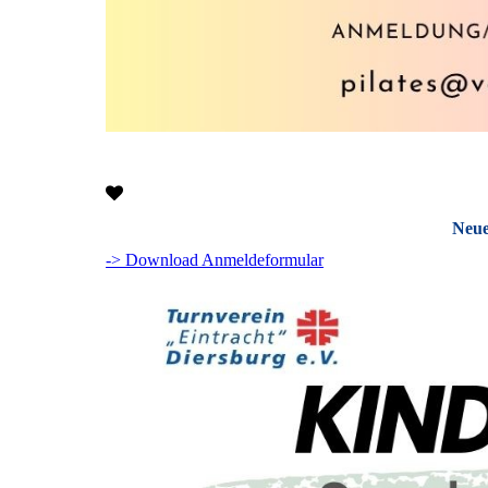
Neue
-> Download Anmeldeformular