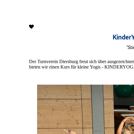
Kinder
"So
Der Turnverein Diersburg freut sich über ausgezeichne
bieten wir einen Kurs für kleine Yogis - KINDERYOGA