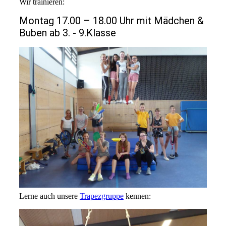
Wir trainieren:
Montag 17.00 – 18.00 Uhr mit Mädchen &
Buben ab 3. - 9.Klasse
Lerne auch unsere
Trapezgruppe
kennen: