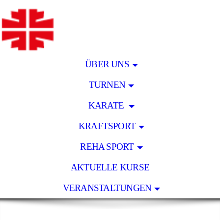
ÜBER UNS
TURNEN
KARATE
KRAFTSPORT
REHA SPORT
AKTUELLE KURSE
VERANSTALTUNGEN