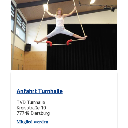
Anfahrt Turnhalle
TVD Turnhalle
Kreisstraße 10
77749 Diersburg
Mitglied werden