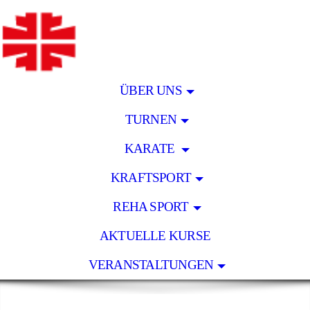
ÜBER UNS
TURNEN
KARATE
KRAFTSPORT
REHA SPORT
AKTUELLE KURSE
VERANSTALTUNGEN