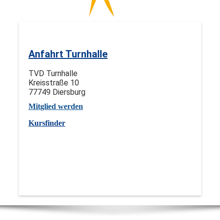
Anfahrt Turnhalle
TVD Turnhalle
Kreisstraße 10
77749 Diersburg
Mitglied werden
Kursfinder