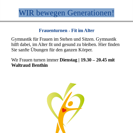
WIR bewegen Generationen!
Frauenturnen - Fit im Alter
Gymnastik für Frauen im Stehen und Sitzen. Gymnastik
hilft dabei, im Alter fit und gesund zu bleiben. Hier finden
Sie sanfte Übungen für den ganzen Körper.
Wir Frauen turnen immer
Dienstag | 19.30 – 20.45 mit
Waltraud Benthin