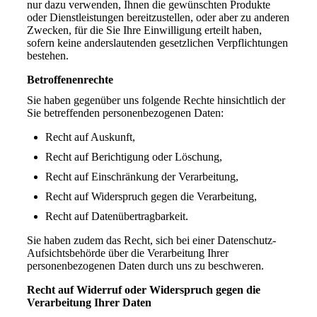
nur dazu verwenden, Ihnen die gewünschten Produkte
oder Dienstleistungen bereitzustellen, oder aber zu anderen
Zwecken, für die Sie Ihre Einwilligung erteilt haben,
sofern keine anderslautenden gesetzlichen Verpflichtungen
bestehen.
Betroffenenrechte
Sie haben gegenüber uns folgende Rechte hinsichtlich der
Sie betreffenden personenbezogenen Daten:
Recht auf Auskunft,
Recht auf Berichtigung oder Löschung,
Recht auf Einschränkung der Verarbeitung,
Recht auf Widerspruch gegen die Verarbeitung,
Recht auf Datenübertragbarkeit.
Sie haben zudem das Recht, sich bei einer Datenschutz-
Aufsichtsbehörde über die Verarbeitung Ihrer
personenbezogenen Daten durch uns zu beschweren.
Recht auf Widerruf oder Widerspruch gegen die
Verarbeitung Ihrer Daten