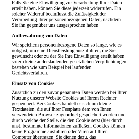
Falls Sie eine Einwilligung zur Verarbeitung Ihrer Daten
erteilt haben, können Sie diese jederzeit widerrufen. Ein
solcher Widerruf beeinflusst die Zulässigkeit der
Verarbeitung Ihrer personenbezogenen Daten, nachdem
Sie ihn gegenüber uns ausgesprochen haben.
Aufbewahrung von Daten
Wir speichern personenbezogene Daten so lange, wie es
nötig ist, um eine Dienstleistung auszuführen, die Sie
gewünscht oder zu der Sie Ihre Einwilligung erteilt haben,
sofern keine anderslautenden gesetzlichen Verpflichtungen
bestehen wie zum Beispiel bei laufenden
Gerichtsverfahren.
Einsatz von Cookies
Zusätzlich zu den zuvor genannten Daten werden bei Ihrer
Nutzung unserer Website Cookies auf Ihrem Rechner
gespeichert. Bei Cookies handelt es sich um kleine
Textdateien, die auf Ihrer Festplatte dem von Ihnen
verwendeten Browser zugeordnet gespeichert werden und
durch welche der Stelle, die den Cookie setzt (hier durch
uns), bestimmte Informationen zufließen. Cookies können
keine Programme ausführen oder Viren auf Ihren
Computer übertragen. Sie dienen dazu, das