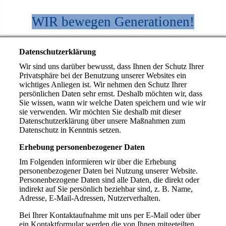
WIR bewegen Generationen!
Datenschutzerklärung
Wir sind uns darüber bewusst, dass Ihnen der Schutz Ihrer
Privatsphäre bei der Benutzung unserer Websites ein
wichtiges Anliegen ist. Wir nehmen den Schutz Ihrer
persönlichen Daten sehr ernst. Deshalb möchten wir, dass
Sie wissen, wann wir welche Daten speichern und wie wir
sie verwenden. Wir möchten Sie deshalb mit dieser
Datenschutzerklärung über unsere Maßnahmen zum
Datenschutz in Kenntnis setzen.
Erhebung personenbezogener Daten
Im Folgenden informieren wir über die Erhebung
personenbezogener Daten bei Nutzung unserer Website.
Personenbezogene Daten sind alle Daten, die direkt oder
indirekt auf Sie persönlich beziehbar sind, z. B. Name,
Adresse, E-Mail-Adressen, Nutzerverhalten.
Bei Ihrer Kontaktaufnahme mit uns per E-Mail oder über
ein Kontaktformular werden die von Ihnen mitgeteilten