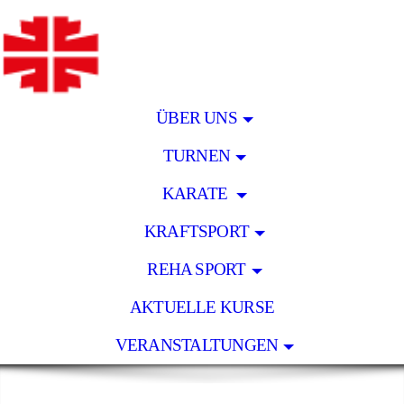
ÜBER UNS
TURNEN
KARATE
KRAFTSPORT
REHA SPORT
AKTUELLE KURSE
VERANSTALTUNGEN