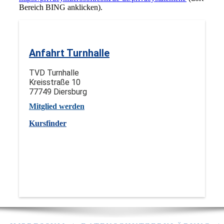
Bereich BING anklicken).
Anfahrt Turnhalle
TVD Turnhalle
Kreisstraße 10
77749 Diersburg
Mitglied werden
Kursfinder