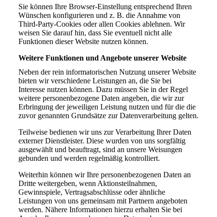
Sie können Ihre Browser-Einstellung entsprechend Ihren
Wünschen konfigurieren und z. B. die Annahme von
Third-Party-Cookies oder allen Cookies ablehnen. Wir
weisen Sie darauf hin, dass Sie eventuell nicht alle
Funktionen dieser Website nutzen können.
Weitere Funktionen und Angebote unserer Website
Neben der rein informatorischen Nutzung unserer Website
bieten wir verschiedene Leistungen an, die Sie bei
Interesse nutzen können. Dazu müssen Sie in der Regel
weitere personenbezogene Daten angeben, die wir zur
Erbringung der jeweiligen Leistung nutzen und für die die
zuvor genannten Grundsätze zur Datenverarbeitung gelten.
Teilweise bedienen wir uns zur Verarbeitung Ihrer Daten
externer Dienstleister. Diese wurden von uns sorgfältig
ausgewählt und beauftragt, sind an unsere Weisungen
gebunden und werden regelmäßig kontrolliert.
Weiterhin können wir Ihre personenbezogenen Daten an
Dritte weitergeben, wenn Aktionsteilnahmen,
Gewinnspiele, Vertragsabschlüsse oder ähnliche
Leistungen von uns gemeinsam mit Partnern angeboten
werden. Nähere Informationen hierzu erhalten Sie bei