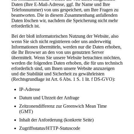
Daten (Ihre E-Mail-Adresse, ggf. Ihr Name und Ihre
Telefonnummer) von uns gespeichert, um Ihre Fragen zu
beantworten. Die in diesem Zusammenhang anfallenden
Daten löschen wir, nachdem die Speicherung nicht mehr
erforderlich ist.
Bei der bloß informatorischen Nutzung der Website, also
wenn Sie sich nicht registrieren oder uns anderweitig
Informationen übermitteln, werden nur die Daten erhoben,
die Ihr Browser an den von uns genutzten Server
übermittelt. Wenn Sie unsere Website betrachten möchten,
werden die folgenden Daten erhoben, die für uns technisch
erforderlich sind, um Ihnen unsere Website anzuzeigen
und die Stabilität und Sicherheit zu gewährleisten
(Rechtsgrundlage ist Art. 6 Abs. 1 S. 1 lit. f DS-GVO):
IP-Adresse
Datum und Uhrzeit der Anfrage
Zeitzonendifferenz zur Greenwich Mean Time
(GMT)
Inhalt der Anforderung (konkrete Seite)
Zugriffsstatus/HTTP-Statuscode