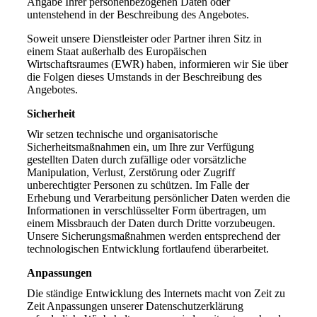
Angabe Ihrer personenbezogenen Daten oder
untenstehend in der Beschreibung des Angebotes.
Soweit unsere Dienstleister oder Partner ihren Sitz in
einem Staat außerhalb des Europäischen
Wirtschaftsraumes (EWR) haben, informieren wir Sie über
die Folgen dieses Umstands in der Beschreibung des
Angebotes.
Sicherheit
Wir setzen technische und organisatorische
Sicherheitsmaßnahmen ein, um Ihre zur Verfügung
gestellten Daten durch zufällige oder vorsätzliche
Manipulation, Verlust, Zerstörung oder Zugriff
unberechtigter Personen zu schützen. Im Falle der
Erhebung und Verarbeitung persönlicher Daten werden die
Informationen in verschlüsselter Form übertragen, um
einem Missbrauch der Daten durch Dritte vorzubeugen.
Unsere Sicherungsmaßnahmen werden entsprechend der
technologischen Entwicklung fortlaufend überarbeitet.
Anpassungen
Die ständige Entwicklung des Internets macht von Zeit zu
Zeit Anpassungen unserer Datenschutzerklärung