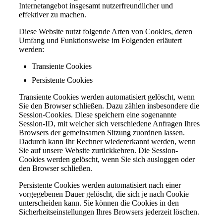
Internetangebot insgesamt nutzerfreundlicher und
effektiver zu machen.
Diese Website nutzt folgende Arten von Cookies, deren
Umfang und Funktionsweise im Folgenden erläutert
werden:
Transiente Cookies
Persistente Cookies
Transiente Cookies werden automatisiert gelöscht, wenn
Sie den Browser schließen. Dazu zählen insbesondere die
Session-Cookies. Diese speichern eine sogenannte
Session-ID, mit welcher sich verschiedene Anfragen Ihres
Browsers der gemeinsamen Sitzung zuordnen lassen.
Dadurch kann Ihr Rechner wiedererkannt werden, wenn
Sie auf unsere Website zurückkehren. Die Session-
Cookies werden gelöscht, wenn Sie sich ausloggen oder
den Browser schließen.
Persistente Cookies werden automatisiert nach einer
vorgegebenen Dauer gelöscht, die sich je nach Cookie
unterscheiden kann. Sie können die Cookies in den
Sicherheitseinstellungen Ihres Browsers jederzeit löschen.