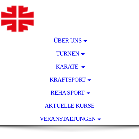
ÜBER UNS
TURNEN
KARATE
KRAFTSPORT
REHA SPORT
AKTUELLE KURSE
VERANSTALTUNGEN