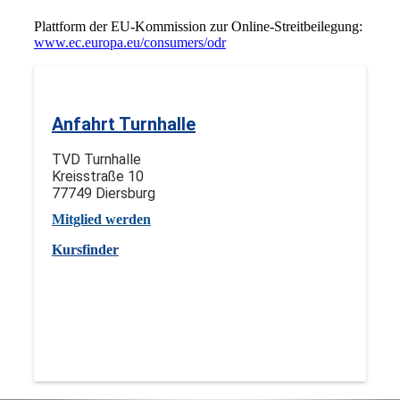
Plattform der EU-Kommission zur Online-Streitbeilegung:
www.ec.europa.eu/consumers/odr
Anfahrt Turnhalle
TVD Turnhalle
Kreisstraße 10
77749 Diersburg
Mitglied werden
Kursfinder