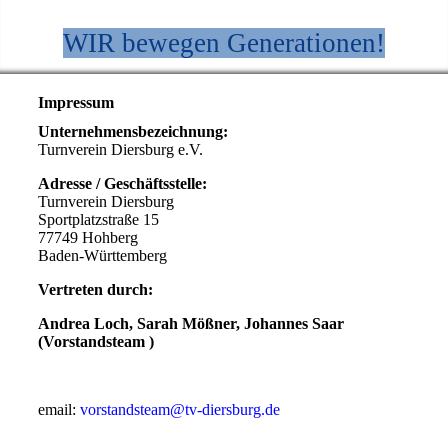
WIR bewegen Generationen!
Impressum
Unternehmensbezeichnung:
Turnverein Diersburg e.V.
Adresse / Geschäftsstelle:
Turnverein Diersburg
Sportplatzstraße 15
77749 Hohberg
Baden-Württemberg
Vertreten durch:
Andrea Loch, Sarah Mößner, Johannes Saar
(Vorstandsteam )
email:
vorstandsteam@tv-diersburg.de