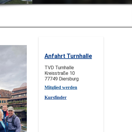
Anfahrt Turnhalle
TVD Turnhalle
Kreisstraße 10
77749 Diersburg
Mitglied werden
Kursfinder