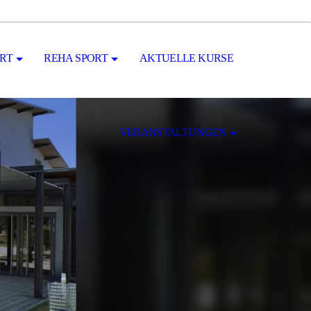
RT
REHA SPORT
AKTUELLE KURSE
VERANSTALTUNGEN