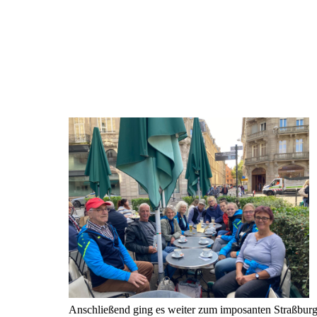
Anschließend ging es weiter zum imposanten Straßburg